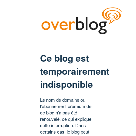
Ce blog est
temporairement
indisponible
Le nom de domaine ou
l’abonnement premium de
ce blog n’a pas été
renouvelé, ce qui explique
cette interruption. Dans
certains cas, le blog peut