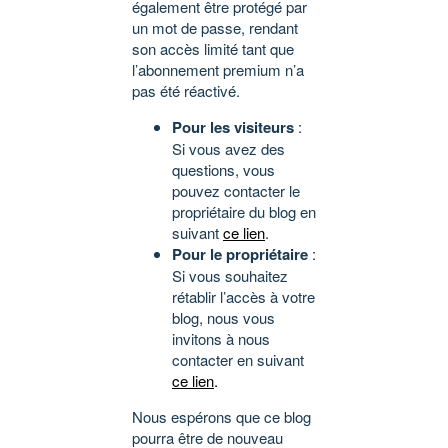
également être protégé par
un mot de passe, rendant
son accès limité tant que
l’abonnement premium n’a
pas été réactivé.
Pour les visiteurs
:
Si vous avez des
questions, vous
pouvez contacter le
propriétaire du blog en
suivant
ce lien
.
Pour le propriétaire
:
Si vous souhaitez
rétablir l’accès à votre
blog, nous vous
invitons à nous
contacter en suivant
ce lien
.
Nous espérons que ce blog
pourra être de nouveau