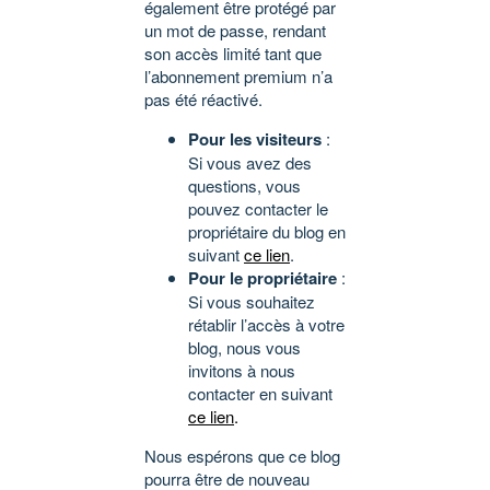
également être protégé par
un mot de passe, rendant
son accès limité tant que
l’abonnement premium n’a
pas été réactivé.
Pour les visiteurs
:
Si vous avez des
questions, vous
pouvez contacter le
propriétaire du blog en
suivant
ce lien
.
Pour le propriétaire
:
Si vous souhaitez
rétablir l’accès à votre
blog, nous vous
invitons à nous
contacter en suivant
ce lien
.
Nous espérons que ce blog
pourra être de nouveau