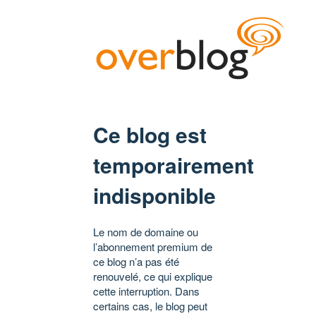
Ce blog est
temporairement
indisponible
Le nom de domaine ou
l’abonnement premium de
ce blog n’a pas été
renouvelé, ce qui explique
cette interruption. Dans
certains cas, le blog peut