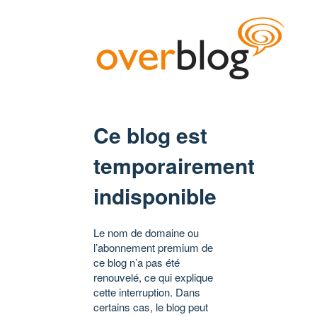
Ce blog est
temporairement
indisponible
Le nom de domaine ou
l’abonnement premium de
ce blog n’a pas été
renouvelé, ce qui explique
cette interruption. Dans
certains cas, le blog peut