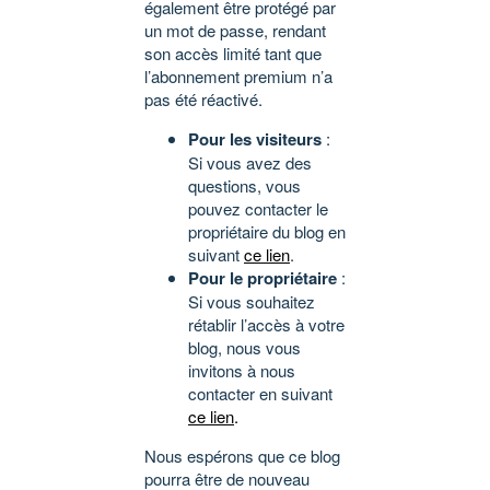
également être protégé par
un mot de passe, rendant
son accès limité tant que
l’abonnement premium n’a
pas été réactivé.
Pour les visiteurs
:
Si vous avez des
questions, vous
pouvez contacter le
propriétaire du blog en
suivant
ce lien
.
Pour le propriétaire
:
Si vous souhaitez
rétablir l’accès à votre
blog, nous vous
invitons à nous
contacter en suivant
ce lien
.
Nous espérons que ce blog
pourra être de nouveau