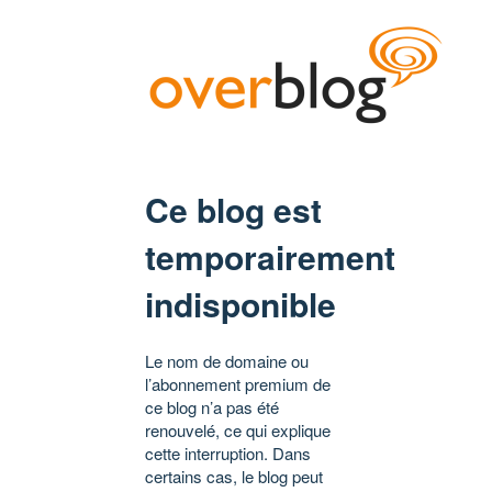
Ce blog est
temporairement
indisponible
Le nom de domaine ou
l’abonnement premium de
ce blog n’a pas été
renouvelé, ce qui explique
cette interruption. Dans
certains cas, le blog peut