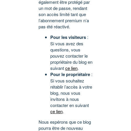
également être protégé par
un mot de passe, rendant
son accès limité tant que
l’abonnement premium n’a
pas été réactivé.
Pour les visiteurs
:
Si vous avez des
questions, vous
pouvez contacter le
propriétaire du blog en
suivant
ce lien
.
Pour le propriétaire
:
Si vous souhaitez
rétablir l’accès à votre
blog, nous vous
invitons à nous
contacter en suivant
ce lien
.
Nous espérons que ce blog
pourra être de nouveau