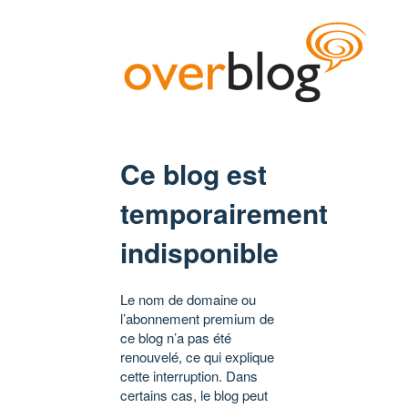
Ce blog est
temporairement
indisponible
Le nom de domaine ou
l’abonnement premium de
ce blog n’a pas été
renouvelé, ce qui explique
cette interruption. Dans
certains cas, le blog peut