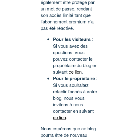
également être protégé par
un mot de passe, rendant
son accès limité tant que
l’abonnement premium n’a
pas été réactivé.
Pour les visiteurs
:
Si vous avez des
questions, vous
pouvez contacter le
propriétaire du blog en
suivant
ce lien
.
Pour le propriétaire
:
Si vous souhaitez
rétablir l’accès à votre
blog, nous vous
invitons à nous
contacter en suivant
ce lien
.
Nous espérons que ce blog
pourra être de nouveau