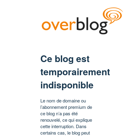
Ce blog est
temporairement
indisponible
Le nom de domaine ou
l’abonnement premium de
ce blog n’a pas été
renouvelé, ce qui explique
cette interruption. Dans
certains cas, le blog peut