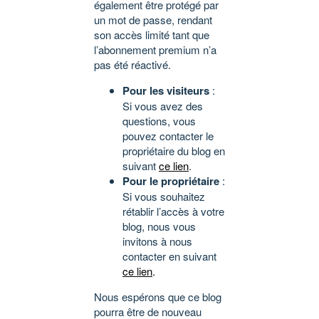
également être protégé par
un mot de passe, rendant
son accès limité tant que
l’abonnement premium n’a
pas été réactivé.
Pour les visiteurs
:
Si vous avez des
questions, vous
pouvez contacter le
propriétaire du blog en
suivant
ce lien
.
Pour le propriétaire
:
Si vous souhaitez
rétablir l’accès à votre
blog, nous vous
invitons à nous
contacter en suivant
ce lien
.
Nous espérons que ce blog
pourra être de nouveau