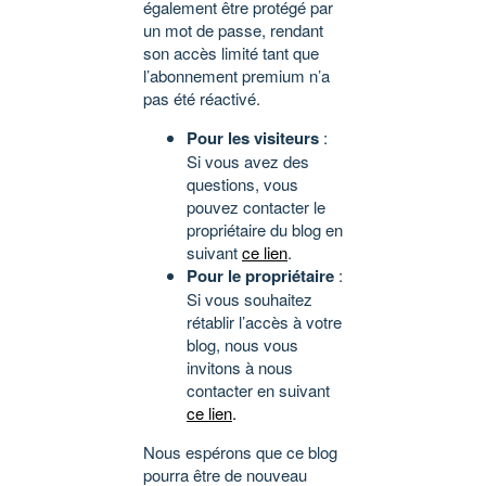
également être protégé par
un mot de passe, rendant
son accès limité tant que
l’abonnement premium n’a
pas été réactivé.
Pour les visiteurs
:
Si vous avez des
questions, vous
pouvez contacter le
propriétaire du blog en
suivant
ce lien
.
Pour le propriétaire
:
Si vous souhaitez
rétablir l’accès à votre
blog, nous vous
invitons à nous
contacter en suivant
ce lien
.
Nous espérons que ce blog
pourra être de nouveau