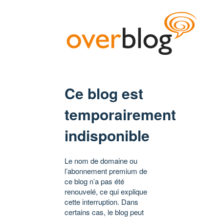
Ce blog est
temporairement
indisponible
Le nom de domaine ou
l’abonnement premium de
ce blog n’a pas été
renouvelé, ce qui explique
cette interruption. Dans
certains cas, le blog peut