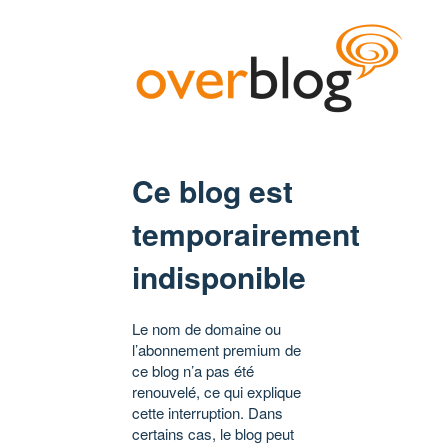
Ce blog est
temporairement
indisponible
Le nom de domaine ou
l’abonnement premium de
ce blog n’a pas été
renouvelé, ce qui explique
cette interruption. Dans
certains cas, le blog peut