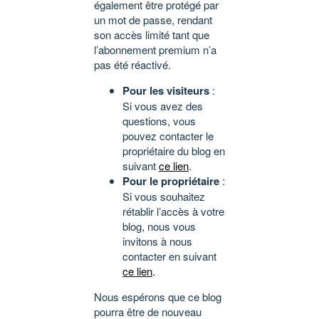
également être protégé par
un mot de passe, rendant
son accès limité tant que
l’abonnement premium n’a
pas été réactivé.
Pour les visiteurs
:
Si vous avez des
questions, vous
pouvez contacter le
propriétaire du blog en
suivant
ce lien
.
Pour le propriétaire
:
Si vous souhaitez
rétablir l’accès à votre
blog, nous vous
invitons à nous
contacter en suivant
ce lien
.
Nous espérons que ce blog
pourra être de nouveau