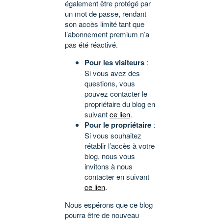
également être protégé par
un mot de passe, rendant
son accès limité tant que
l’abonnement premium n’a
pas été réactivé.
Pour les visiteurs
:
Si vous avez des
questions, vous
pouvez contacter le
propriétaire du blog en
suivant
ce lien
.
Pour le propriétaire
:
Si vous souhaitez
rétablir l’accès à votre
blog, nous vous
invitons à nous
contacter en suivant
ce lien
.
Nous espérons que ce blog
pourra être de nouveau