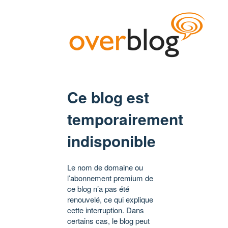
Ce blog est
temporairement
indisponible
Le nom de domaine ou
l’abonnement premium de
ce blog n’a pas été
renouvelé, ce qui explique
cette interruption. Dans
certains cas, le blog peut