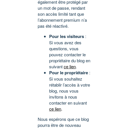
également être protégé par
un mot de passe, rendant
son accès limité tant que
l’abonnement premium n’a
pas été réactivé.
Pour les visiteurs
:
Si vous avez des
questions, vous
pouvez contacter le
propriétaire du blog en
suivant
ce lien
.
Pour le propriétaire
:
Si vous souhaitez
rétablir l’accès à votre
blog, nous vous
invitons à nous
contacter en suivant
ce lien
.
Nous espérons que ce blog
pourra être de nouveau