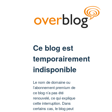
Ce blog est
temporairement
indisponible
Le nom de domaine ou
l’abonnement premium de
ce blog n’a pas été
renouvelé, ce qui explique
cette interruption. Dans
certains cas, le blog peut