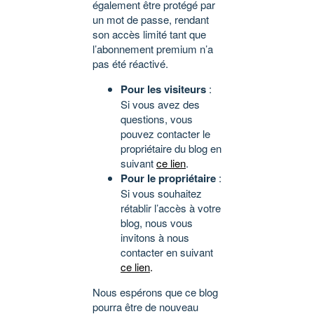
également être protégé par
un mot de passe, rendant
son accès limité tant que
l’abonnement premium n’a
pas été réactivé.
Pour les visiteurs
:
Si vous avez des
questions, vous
pouvez contacter le
propriétaire du blog en
suivant
ce lien
.
Pour le propriétaire
:
Si vous souhaitez
rétablir l’accès à votre
blog, nous vous
invitons à nous
contacter en suivant
ce lien
.
Nous espérons que ce blog
pourra être de nouveau