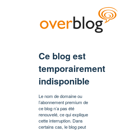
Ce blog est
temporairement
indisponible
Le nom de domaine ou
l’abonnement premium de
ce blog n’a pas été
renouvelé, ce qui explique
cette interruption. Dans
certains cas, le blog peut