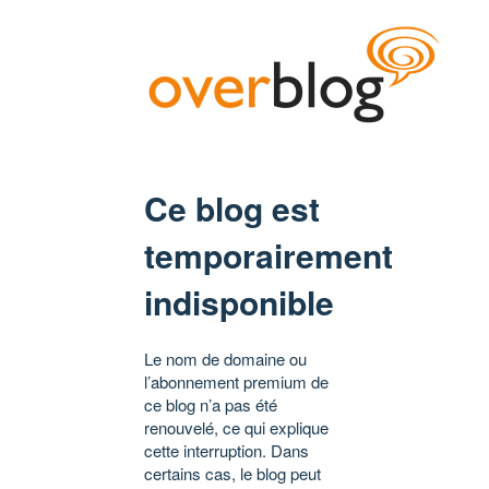
Ce blog est
temporairement
indisponible
Le nom de domaine ou
l’abonnement premium de
ce blog n’a pas été
renouvelé, ce qui explique
cette interruption. Dans
certains cas, le blog peut