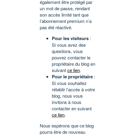
également être protégé par
un mot de passe, rendant
son accès limité tant que
l’abonnement premium n’a
pas été réactivé.
Pour les visiteurs
:
Si vous avez des
questions, vous
pouvez contacter le
propriétaire du blog en
suivant
ce lien
.
Pour le propriétaire
:
Si vous souhaitez
rétablir l’accès à votre
blog, nous vous
invitons à nous
contacter en suivant
ce lien
.
Nous espérons que ce blog
pourra être de nouveau