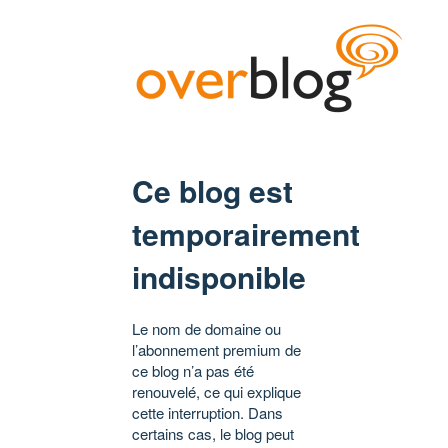
Ce blog est
temporairement
indisponible
Le nom de domaine ou
l’abonnement premium de
ce blog n’a pas été
renouvelé, ce qui explique
cette interruption. Dans
certains cas, le blog peut