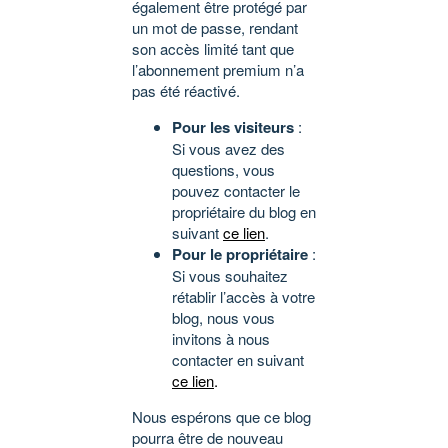
également être protégé par
un mot de passe, rendant
son accès limité tant que
l’abonnement premium n’a
pas été réactivé.
Pour les visiteurs
:
Si vous avez des
questions, vous
pouvez contacter le
propriétaire du blog en
suivant
ce lien
.
Pour le propriétaire
:
Si vous souhaitez
rétablir l’accès à votre
blog, nous vous
invitons à nous
contacter en suivant
ce lien
.
Nous espérons que ce blog
pourra être de nouveau