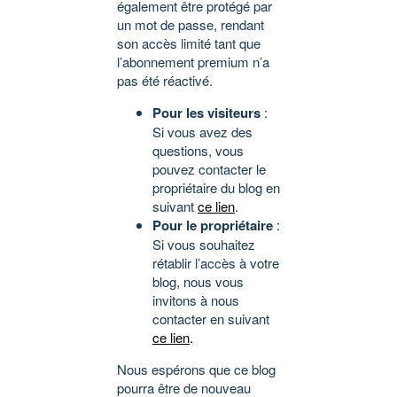
également être protégé par
un mot de passe, rendant
son accès limité tant que
l’abonnement premium n’a
pas été réactivé.
Pour les visiteurs
:
Si vous avez des
questions, vous
pouvez contacter le
propriétaire du blog en
suivant
ce lien
.
Pour le propriétaire
:
Si vous souhaitez
rétablir l’accès à votre
blog, nous vous
invitons à nous
contacter en suivant
ce lien
.
Nous espérons que ce blog
pourra être de nouveau