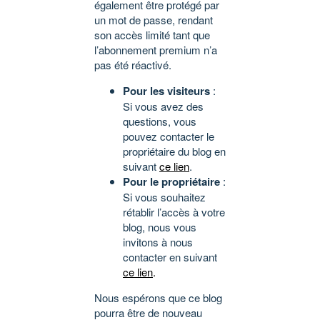
également être protégé par
un mot de passe, rendant
son accès limité tant que
l’abonnement premium n’a
pas été réactivé.
Pour les visiteurs
:
Si vous avez des
questions, vous
pouvez contacter le
propriétaire du blog en
suivant
ce lien
.
Pour le propriétaire
:
Si vous souhaitez
rétablir l’accès à votre
blog, nous vous
invitons à nous
contacter en suivant
ce lien
.
Nous espérons que ce blog
pourra être de nouveau