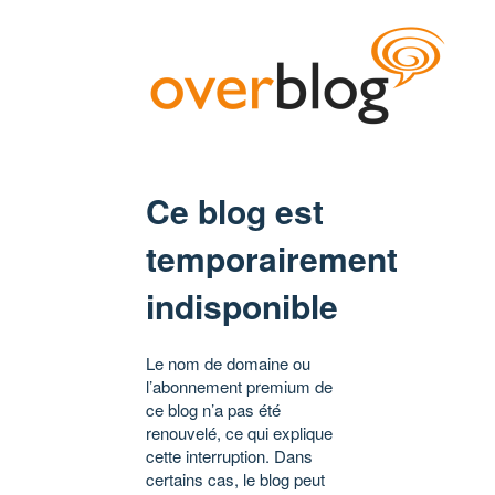
Ce blog est
temporairement
indisponible
Le nom de domaine ou
l’abonnement premium de
ce blog n’a pas été
renouvelé, ce qui explique
cette interruption. Dans
certains cas, le blog peut