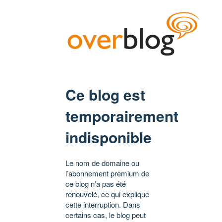
Ce blog est
temporairement
indisponible
Le nom de domaine ou
l’abonnement premium de
ce blog n’a pas été
renouvelé, ce qui explique
cette interruption. Dans
certains cas, le blog peut