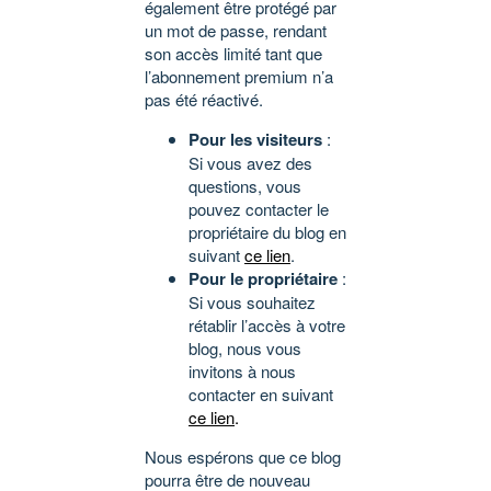
également être protégé par
un mot de passe, rendant
son accès limité tant que
l’abonnement premium n’a
pas été réactivé.
Pour les visiteurs
:
Si vous avez des
questions, vous
pouvez contacter le
propriétaire du blog en
suivant
ce lien
.
Pour le propriétaire
:
Si vous souhaitez
rétablir l’accès à votre
blog, nous vous
invitons à nous
contacter en suivant
ce lien
.
Nous espérons que ce blog
pourra être de nouveau