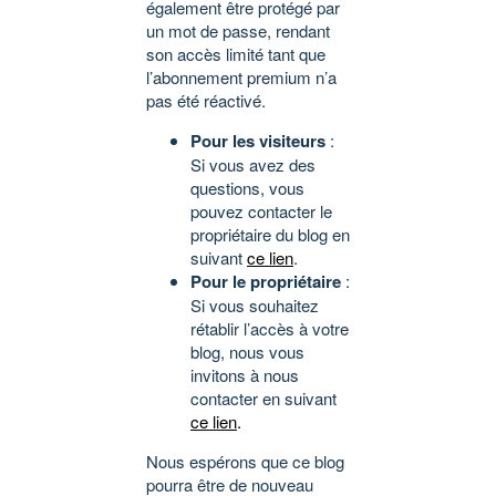
également être protégé par
un mot de passe, rendant
son accès limité tant que
l’abonnement premium n’a
pas été réactivé.
Pour les visiteurs
:
Si vous avez des
questions, vous
pouvez contacter le
propriétaire du blog en
suivant
ce lien
.
Pour le propriétaire
:
Si vous souhaitez
rétablir l’accès à votre
blog, nous vous
invitons à nous
contacter en suivant
ce lien
.
Nous espérons que ce blog
pourra être de nouveau