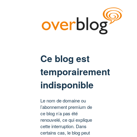
Ce blog est
temporairement
indisponible
Le nom de domaine ou
l’abonnement premium de
ce blog n’a pas été
renouvelé, ce qui explique
cette interruption. Dans
certains cas, le blog peut