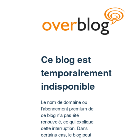
Ce blog est
temporairement
indisponible
Le nom de domaine ou
l’abonnement premium de
ce blog n’a pas été
renouvelé, ce qui explique
cette interruption. Dans
certains cas, le blog peut