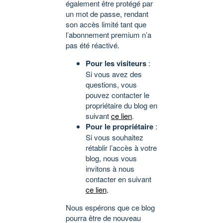
également être protégé par
un mot de passe, rendant
son accès limité tant que
l’abonnement premium n’a
pas été réactivé.
Pour les visiteurs
:
Si vous avez des
questions, vous
pouvez contacter le
propriétaire du blog en
suivant
ce lien
.
Pour le propriétaire
:
Si vous souhaitez
rétablir l’accès à votre
blog, nous vous
invitons à nous
contacter en suivant
ce lien
.
Nous espérons que ce blog
pourra être de nouveau