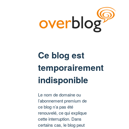
Ce blog est
temporairement
indisponible
Le nom de domaine ou
l’abonnement premium de
ce blog n’a pas été
renouvelé, ce qui explique
cette interruption. Dans
certains cas, le blog peut