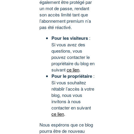
également être protégé par
un mot de passe, rendant
son accès limité tant que
l’abonnement premium n’a
pas été réactivé.
Pour les visiteurs
:
Si vous avez des
questions, vous
pouvez contacter le
propriétaire du blog en
suivant
ce lien
.
Pour le propriétaire
:
Si vous souhaitez
rétablir l’accès à votre
blog, nous vous
invitons à nous
contacter en suivant
ce lien
.
Nous espérons que ce blog
pourra être de nouveau